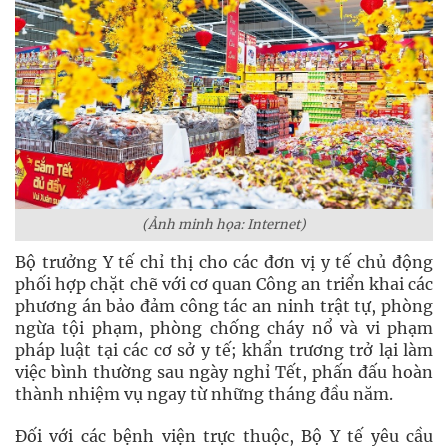
(Ảnh minh họa: Internet)
Bộ trưởng Y tế chỉ thị cho các đơn vị y tế chủ động
phối hợp chặt chẽ với cơ quan Công an triển khai các
phương án bảo đảm công tác an ninh trật tự, phòng
ngừa tội phạm, phòng chống cháy nổ và vi phạm
pháp luật tại các cơ sở y tế; khẩn trương trở lại làm
việc bình thường sau ngày nghỉ Tết, phấn đấu hoàn
thành nhiệm vụ ngay từ những tháng đầu năm.
Đối với các bệnh viện trực thuộc, Bộ Y tế yêu cầu