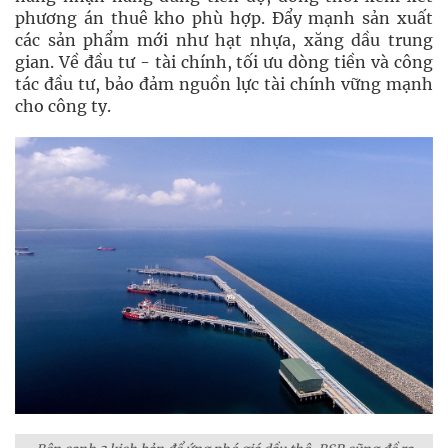
phương án thuê kho phù hợp. Đẩy mạnh sản xuất
các sản phẩm mới như hạt nhựa, xăng dầu trung
gian. Về đầu tư - tài chính, tối ưu dòng tiền và công
tác đầu tư, bảo đảm nguồn lực tài chính vững mạnh
cho công ty.