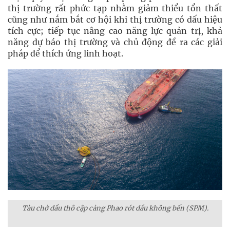
thị trường rất phức tạp nhằm giảm thiểu tổn thất
cũng như nắm bắt cơ hội khi thị trường có dấu hiệu
tích cực; tiếp tục nâng cao năng lực quản trị, khả
năng dự báo thị trường và chủ động đề ra các giải
pháp để thích ứng linh hoạt.
Tàu chở dầu thô cập cảng Phao rót dầu không bến (SPM).