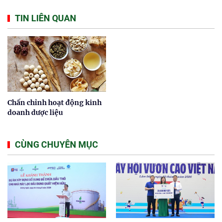
TIN LIÊN QUAN
Chấn chỉnh hoạt động kinh
doanh dược liệu
CÙNG CHUYÊN MỤC