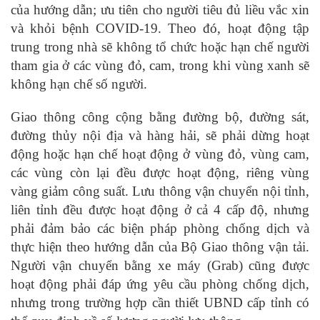
của hướng dẫn; ưu tiên cho người tiêu đủ liều vắc xin
và khỏi bệnh COVID-19. Theo đó, hoạt động tập
trung trong nhà sẽ không tổ chức hoặc hạn chế người
tham gia ở các vùng đỏ, cam, trong khi vùng xanh sẽ
không hạn chế số người.
Giao thông công cộng bằng đường bộ, đường sát,
đường thủy nội địa và hàng hải, sẽ phải dừng hoạt
động hoặc hạn chế hoạt động ở vùng đỏ, vùng cam,
các vùng còn lại đều được hoạt động, riêng vùng
vàng giảm công suất. Lưu thông vận chuyển nội tỉnh,
liên tỉnh đều được hoạt động ở cả 4 cấp độ, nhưng
phải đảm bảo các biện pháp phòng chống dịch và
thực hiện theo hướng dẫn của Bộ Giao thông vận tải.
Người vận chuyển bằng xe máy (Grab) cũng được
hoạt động phải đáp ứng yêu cầu phòng chống dịch,
nhưng trong trường hợp cần thiết UBND cấp tỉnh có