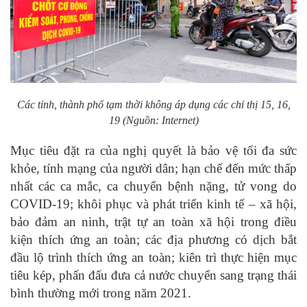
Các tỉnh, thành phố tạm thời không áp dụng các chỉ thị 15, 16,
19 (Nguồn: Internet)
Mục tiêu đặt ra của nghị quyết là bảo vệ tối đa sức
khỏe, tính mạng của người dân; hạn chế đến mức thấp
nhất các ca mắc, ca chuyển bệnh nặng, tử vong do
COVID-19; khôi phục và phát triển kinh tế – xã hội,
bảo đảm an ninh, trật tự an toàn xã hội trong điều
kiện thích ứng an toàn; các địa phương có dịch bắt
đầu lộ trình thích ứng an toàn; kiên trì thực hiện mục
tiêu kép, phấn đấu đưa cả nước chuyển sang trạng thái
bình thường mới trong năm 2021.