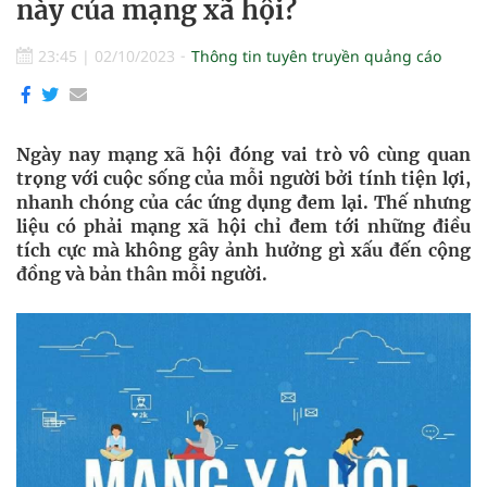
này của mạng xã hội?
23:45
|
02/10/2023
Thông tin tuyên truyền quảng cáo
Ngày nay mạng xã hội đóng vai trò vô cùng quan
trọng với cuộc sống của mỗi người bởi tính tiện lợi,
nhanh chóng của các ứng dụng đem lại. Thế nhưng
liệu có phải mạng xã hội chỉ đem tới những điều
tích cực mà không gây ảnh hưởng gì xấu đến cộng
đồng và bản thân mỗi người.