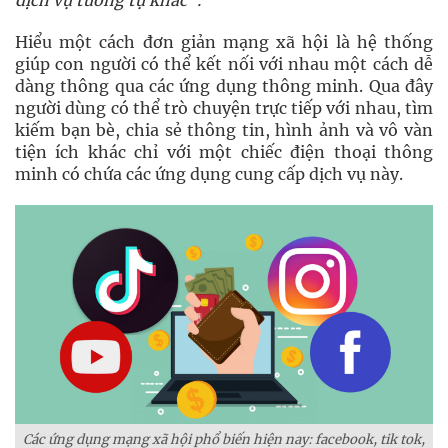
dịch vụ tương tự khác”.
Hiểu một cách đơn giản mạng xã hội là hệ thống
giúp con người có thể kết nối với nhau một cách dễ
dàng thông qua các ứng dụng thông minh. Qua đây
người dùng có thể trò chuyện trực tiếp với nhau, tìm
kiếm bạn bè, chia sẻ thông tin, hình ảnh và vô vàn
tiện ích khác chỉ với một chiếc điện thoại thông
minh có chứa các ứng dụng cung cấp dịch vụ này.
Các ứng dụng mạng xã hội phổ biến hiện nay: facebook, tik tok,