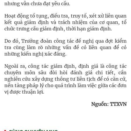
nhưng vẫn chưa đạt yêu cầu.
Hoạt động tố tụng, điều tra, truy tố, xét xử liên quan
kết quả giám định và trách nhiệm của cơ quan, tổ
chức trưng cầu giám định, thời hạn giám định.
Do đó, Trưởng đoàn công tác đề nghị qua đợt kiểm
tra cũng làm rõ những vấn đề có liên quan để có
những kiến nghị xác đáng.
Ngoài ra, công tác giám định, định giá là công tác
chuyên môn sâu đòi hòi đánh giá chi tiết, cần
nghiên cứu xây dựng thông tư liên tịch để có căn cứ,
nền tảng pháp lý cho quá trình làm việc giữa các đơn
vị được thuận lợi.
Nguồn: TTXVN