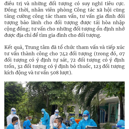
điều trị và những đối tượng có suy nghĩ tiêu cực.
Đồng thời, nhân viên phòng Công tác xã hội cũng
tăng cường công tác tham vấn, tư vấn gia đình đối
tượng bảo lãnh cho đối tượng được tái hòa nhập
cộng đồng; tư vấn cho những đối tượng ổn định nhớ
được địa chỉ để tìm gia đình cho đối tượng.
Kết quả, Trung tâm đã tổ chức tham vấn và tiếp xúc
tư vấn thành công cho 742 đối tượng (trong đó, 07
đối tượng có ý định tự sát, 72 đối tượng có ý định
trốn, 32 đối tượng có ý định bỏ thuốc, 123 đối tượng
kích động và tư vấn 508 lượt).