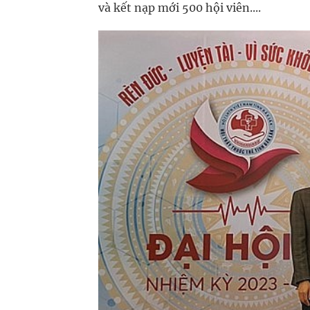
và kết nạp mới 500 hội viên....