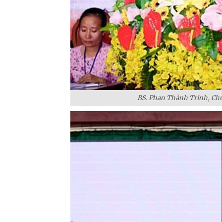
BS. Phan Thành Trinh, Chủ 