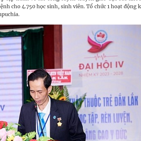
ệnh cho 4.750 học sinh, sinh viên. Tổ chức 1 hoạt động
mpuchia.