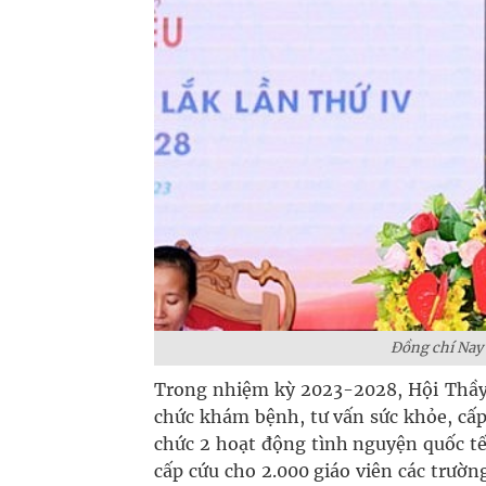
Đồng chí Nay 
Trong nhiệm kỳ 2023-2028, Hội Thầy t
chức khám bệnh, tư vấn sức khỏe, cấp
chức 2 hoạt động tình nguyện quốc t
cấp cứu cho 2.000 giáo viên các trườ