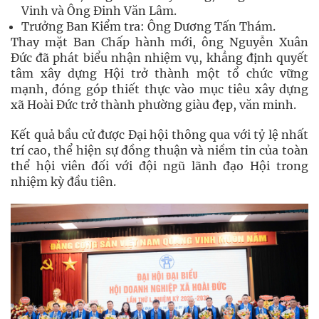
Vinh và Ông Đinh Văn Lâm.
Trưởng Ban Kiểm tra: Ông Dương Tấn Thám.
Thay mặt Ban Chấp hành mới, ông Nguyễn Xuân
Đức đã phát biểu nhận nhiệm vụ, khẳng định quyết
tâm xây dựng Hội trở thành một tổ chức vững
mạnh, đóng góp thiết thực vào mục tiêu xây dựng
xã Hoài Đức trở thành phường giàu đẹp, văn minh.
Kết quả bầu cử được Đại hội thông qua với tỷ lệ nhất
trí cao, thể hiện sự đồng thuận và niềm tin của toàn
thể hội viên đối với đội ngũ lãnh đạo Hội trong
nhiệm kỳ đầu tiên.