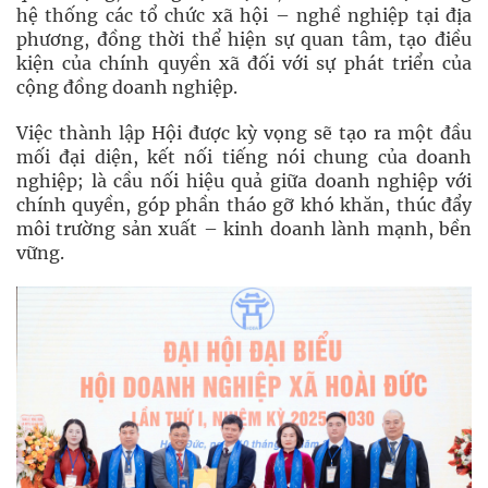
hệ thống các tổ chức xã hội – nghề nghiệp tại địa
phương, đồng thời thể hiện sự quan tâm, tạo điều
kiện của chính quyền xã đối với sự phát triển của
cộng đồng doanh nghiệp.
Việc thành lập Hội được kỳ vọng sẽ tạo ra một đầu
mối đại diện, kết nối tiếng nói chung của doanh
nghiệp; là cầu nối hiệu quả giữa doanh nghiệp với
chính quyền, góp phần tháo gỡ khó khăn, thúc đẩy
môi trường sản xuất – kinh doanh lành mạnh, bền
vững.