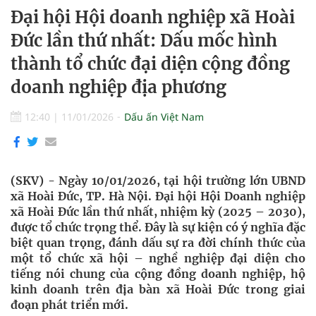
Đại hội Hội doanh nghiệp xã Hoài
Đức lần thứ nhất: Dấu mốc hình
thành tổ chức đại diện cộng đồng
doanh nghiệp địa phương
12:40
|
11/01/2026
Dấu ấn Việt Nam
(SKV) - Ngày 10/01/2026, tại hội trường lớn UBND
xã Hoài Đức, TP. Hà Nội. Đại hội Hội Doanh nghiệp
xã Hoài Đức lần thứ nhất, nhiệm kỳ (2025 – 2030),
được tổ chức trọng thể. Đây là sự kiện có ý nghĩa đặc
biệt quan trọng, đánh dấu sự ra đời chính thức của
một tổ chức xã hội – nghề nghiệp đại diện cho
tiếng nói chung của cộng đồng doanh nghiệp, hộ
kinh doanh trên địa bàn xã Hoài Đức trong giai
đoạn phát triển mới.