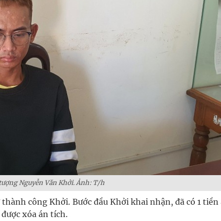
tượng Nguyễn Văn Khởi. Ảnh: T/h
 thành công Khởi. Bước đầu Khởi khai nhận, đã có 1 tiền
 được xóa án tích.