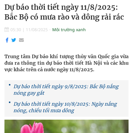
Dự báo thời tiết ngày 11/8/2025:
Bắc Bộ có mưa rào và dông rải rác
05:30
|
11/08/2025
Môi trường xanh
Trung tâm Dự báo khí tượng thủy văn Quốc gia vừa
đưa ra thông tin dự báo thời tiết Hà Nội và các khu
vực khác trên cả nước ngày 11/8/2025.
Dự báo thời tiết ngày 9/8/2025: Bắc Bộ nắng
nóng gay gắt
Dự báo thời tiết ngày 10/8/2025: Ngày nắng
nóng, chiều tối mưa dông