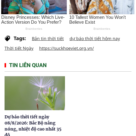
Tags:
Bản tin thời tiết
dự báo thời tiết hôm nay
Thời tiết Ngày
https://suckhoeviet.org.vn/
TIN LIÊN QUAN
Dự báo thời tiết ngày
08/8/2026: Bắc Bộ nắng
nóng, nhiệt độ cao nhất 35
độ