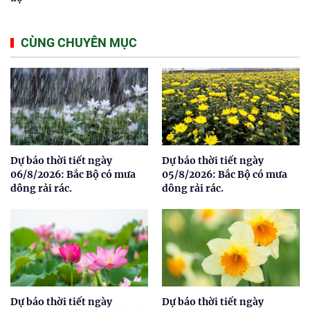
CÙNG CHUYÊN MỤC
Dự báo thời tiết ngày
Dự báo thời tiết ngày
06/8/2026: Bắc Bộ có mưa
05/8/2026: Bắc Bộ có mưa
dông rải rác.
dông rải rác.
Dự báo thời tiết ngày
Dự báo thời tiết ngày