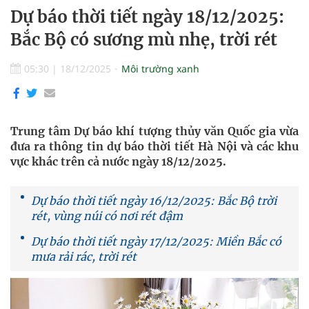
Dự báo thời tiết ngày 18/12/2025:
Bắc Bộ có sương mù nhẹ, trời rét
05:30
|
18/12/2025
Môi trường xanh
Trung tâm Dự báo khí tượng thủy văn Quốc gia vừa
đưa ra thông tin dự báo thời tiết Hà Nội và các khu
vực khác trên cả nước ngày 18/12/2025.
Dự báo thời tiết ngày 16/12/2025: Bắc Bộ trời
rét, vùng núi có nơi rét đậm
Dự báo thời tiết ngày 17/12/2025: Miền Bắc có
mưa rải rác, trời rét