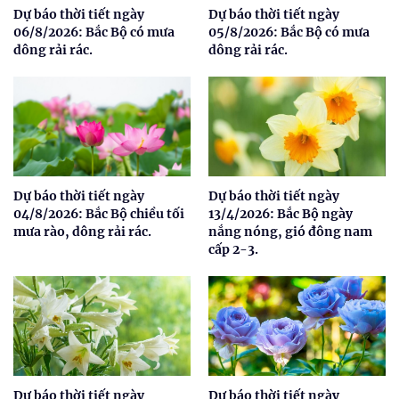
Dự báo thời tiết ngày
Dự báo thời tiết ngày
06/8/2026: Bắc Bộ có mưa
05/8/2026: Bắc Bộ có mưa
dông rải rác.
dông rải rác.
Dự báo thời tiết ngày
Dự báo thời tiết ngày
04/8/2026: Bắc Bộ chiều tối
13/4/2026: Bắc Bộ ngày
mưa rào, dông rải rác.
nắng nóng, gió đông nam
cấp 2-3.
Dự báo thời tiết ngày
Dự báo thời tiết ngày