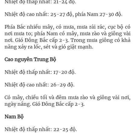
Nhiệt độ thấp nhất: 21-24 độ.
Nhiệt độ cao nhất: 25-27 độ, phía Nam 27-30 độ.
Phía Bắc nhiều mây, có mưa, mưa rải rác, cục bộ có
nơi mưa to; phía Nam có mây, mưa rào và giông vài
nơi. Gió Đông Bắc cấp 2-3. Trong mưa giông có khả
năng xảy ra lốc, sét và gió giật mạnh.
Cao nguyên Trung Bộ
Nhiệt độ thấp nhất: 17-20 độ.
Nhiệt độ cao nhất: 26-29 độ.
Có mây, chiều tối và đêm mưa rào và giông vài nơi,
ngày nắng. Gió Đông Bắc cấp 2-3.
Nam Bộ
Nhiệt độ thấp nhất: 22-25 độ.