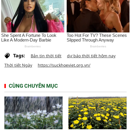
Tags:
Bản tin thời tiết
dự báo thời tiết hôm nay
Thời tiết Ngày
https://suckhoeviet.org.vn/
CÙNG CHUYÊN MỤC