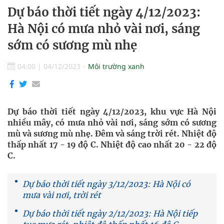
Dự báo thời tiết ngày 4/12/2023:
Hà Nội có mưa nhỏ vài nơi, sáng
sớm có sương mù nhẹ
04:00
|
04/12/2023
Môi trường xanh
Dự báo thời tiết ngày 4/12/2023, khu vực Hà Nội
nhiều mây, có mưa nhỏ vài nơi, sáng sớm có sương
mù và sương mù nhẹ. Đêm và sáng trời rét. Nhiệt độ
thấp nhất 17 - 19 độ C. Nhiệt độ cao nhất 20 - 22 độ
C.
Dự báo thời tiết ngày 3/12/2023: Hà Nội có
mưa vài nơi, trời rét
Dự báo thời tiết ngày 2/12/2023: Hà Nội tiếp