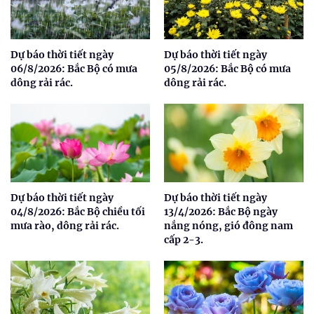
Dự báo thời tiết ngày
Dự báo thời tiết ngày
06/8/2026: Bắc Bộ có mưa
05/8/2026: Bắc Bộ có mưa
dông rải rác.
dông rải rác.
Dự báo thời tiết ngày
Dự báo thời tiết ngày
04/8/2026: Bắc Bộ chiều tối
13/4/2026: Bắc Bộ ngày
mưa rào, dông rải rác.
nắng nóng, gió đông nam
cấp 2-3.