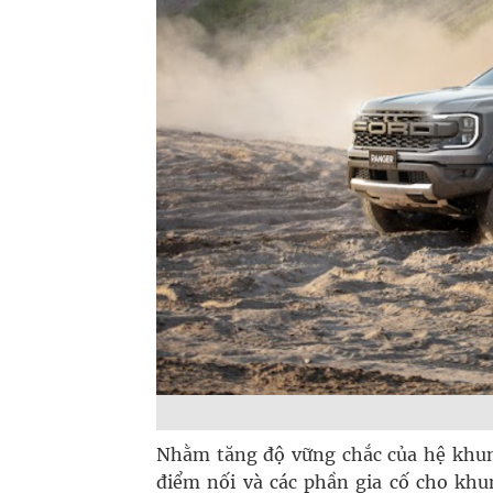
Nhằm tăng độ vững chắc của hệ khung
điểm nối và các phần gia cố cho khu