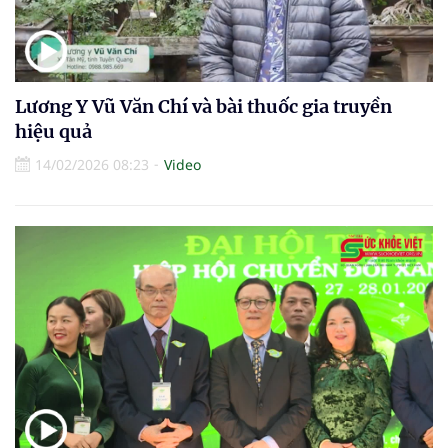
Lương Y Vũ Văn Chí và bài thuốc gia truyền
hiệu quả
14/02/2026 08:23
Video