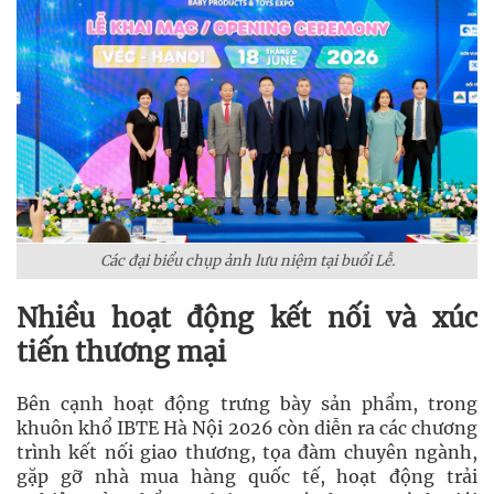
Các đại biểu chụp ảnh lưu niệm tại buổi Lễ.
Nhiều hoạt động kết nối và xúc
tiến thương mại
Bên cạnh hoạt động trưng bày sản phẩm, trong
khuôn khổ IBTE Hà Nội 2026 còn diễn ra các chương
trình kết nối giao thương, tọa đàm chuyên ngành,
gặp gỡ nhà mua hàng quốc tế, hoạt động trải