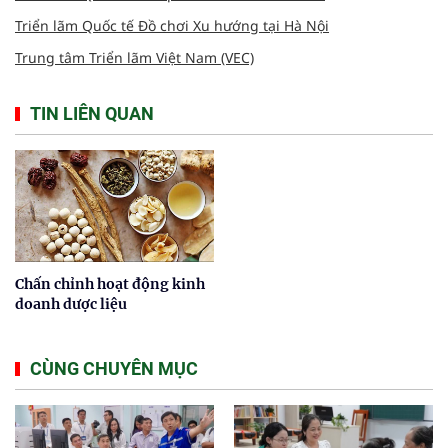
Triển lãm Quốc tế Đồ chơi Xu hướng tại Hà Nội
Trung tâm Triển lãm Việt Nam (VEC)
TIN LIÊN QUAN
Chấn chỉnh hoạt động kinh
doanh dược liệu
CÙNG CHUYÊN MỤC