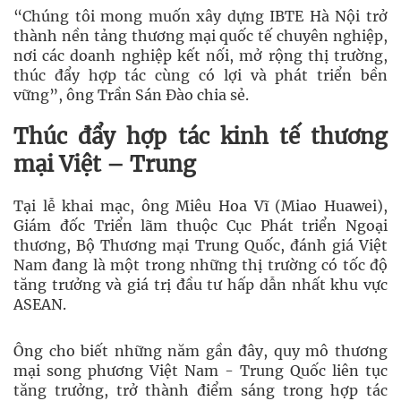
“Chúng tôi mong muốn xây dựng IBTE Hà Nội trở
thành nền tảng thương mại quốc tế chuyên nghiệp,
nơi các doanh nghiệp kết nối, mở rộng thị trường,
thúc đẩy hợp tác cùng có lợi và phát triển bền
vững”, ông Trần Sán Đào chia sẻ.
Thúc đẩy hợp tác kinh tế thương
mại Việt – Trung
Tại lễ khai mạc, ông
Miêu Hoa Vĩ (Miao Huawei)
,
Giám đốc Triển lãm thuộc Cục Phát triển Ngoại
thương, Bộ Thương mại Trung Quốc, đánh giá Việt
Nam đang là một trong những thị trường có tốc độ
tăng trưởng và giá trị đầu tư hấp dẫn nhất khu vực
ASEAN.
Ông cho biết những năm gần đây, quy mô thương
mại song phương Việt Nam - Trung Quốc liên tục
tăng trưởng, trở thành điểm sáng trong hợp tác