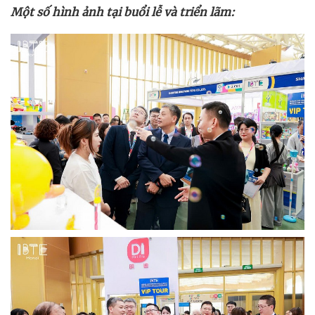
Một số hình ảnh tại buổi lễ và triển lãm: