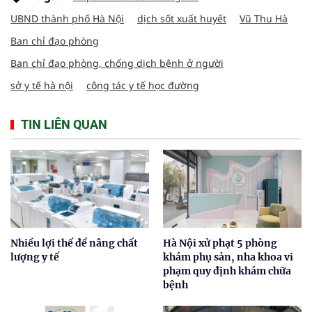
UBND thành phố Hà Nội
dịch sốt xuất huyết
Vũ Thu Hà
Ban chỉ đạo phòng
Ban chỉ đạo phòng, chống dịch bệnh ở người
sở y tế hà nội
công tác y tế học đường
TIN LIÊN QUAN
Nhiều lợi thế để nâng chất
Hà Nội xử phạt 5 phòng
lượng y tế
khám phụ sản, nha khoa vi
phạm quy định khám chữa
bệnh