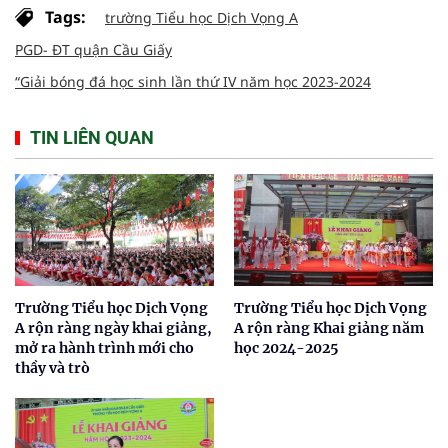
Tags:
trường Tiểu học Dịch Vọng A
PGD- ĐT quận Cầu Giấy
“Giải bóng đá học sinh lần thứ IV năm học 2023-2024
TIN LIÊN QUAN
Trường Tiểu học Dịch Vọng
Trường Tiểu học Dịch Vọng
A rộn ràng ngày khai giảng,
A rộn ràng Khai giảng năm
mở ra hành trình mới cho
học 2024-2025
thầy và trò