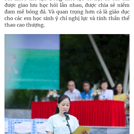
được giao lưu học hỏi lẫn nhau, được chia sẻ niềm
đam mê bóng đá. Và quan trọng hơn cả là giáo dục
cho các em học sinh ý chí nghị lực và tinh thần thể
thao cao thượng.