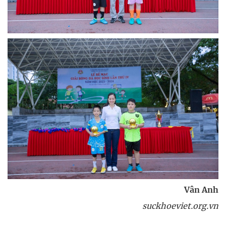
Vân Anh
suckhoeviet.org.vn