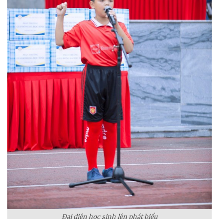
Đại diện học sinh lên phát biểu