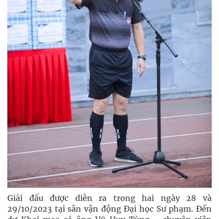
Giải đấu được diễn ra trong hai ngày 28 và
29/10/2023 tại sân vận động Đại học Sư phạm. Đến