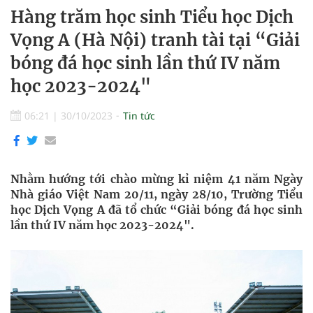
Hàng trăm học sinh Tiểu học Dịch
Vọng A (Hà Nội) tranh tài tại “Giải
bóng đá học sinh lần thứ IV năm
học 2023-2024"
06:21
|
30/10/2023
Tin tức
Nhằm hướng tới chào mừng kỉ niệm 41 năm Ngày
Nhà giáo Việt Nam 20/11, ngày 28/10, Trường Tiểu
học Dịch Vọng A đã tổ chức “Giải bóng đá học sinh
lần thứ IV năm học 2023-2024".