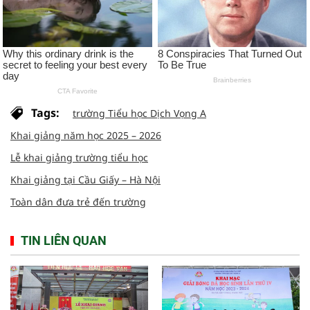
Tags:
trường Tiểu học Dịch Vọng A
Khai giảng năm học 2025 – 2026
Lễ khai giảng trường tiểu học
Khai giảng tại Cầu Giấy – Hà Nội
Toàn dân đưa trẻ đến trường
TIN LIÊN QUAN