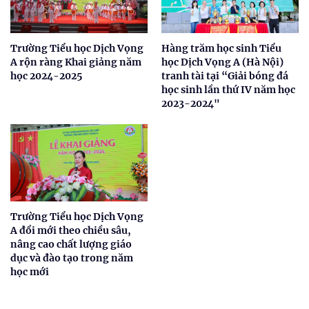
Trường Tiểu học Dịch Vọng
Hàng trăm học sinh Tiểu
A rộn ràng Khai giảng năm
học Dịch Vọng A (Hà Nội)
học 2024-2025
tranh tài tại “Giải bóng đá
học sinh lần thứ IV năm học
2023-2024"
Trường Tiểu học Dịch Vọng
A đổi mới theo chiều sâu,
nâng cao chất lượng giáo
dục và đào tạo trong năm
học mới