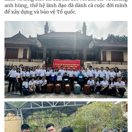
anh hùng, thế hệ lãnh đạo đã dành cả cuộc đời mình
để xây dựng và bảo vệ Tổ quốc.