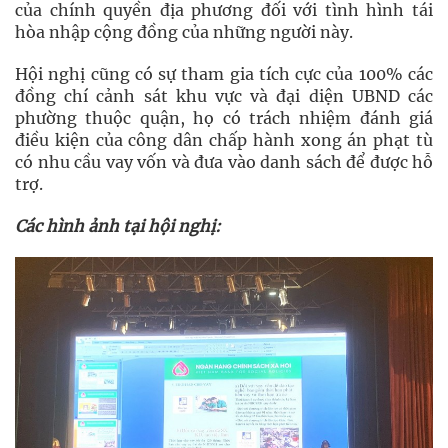
của chính quyền địa phương đối với tình hình tái
hòa nhập cộng đồng của những người này.
Hội nghị cũng có sự tham gia tích cực của 100% các
đồng chí cảnh sát khu vực và đại diện UBND các
phường thuộc quận, họ có trách nhiệm đánh giá
điều kiện của công dân chấp hành xong án phạt tù
có nhu cầu vay vốn và đưa vào danh sách để được hỗ
trợ.
Các hình ảnh tại hội nghị: