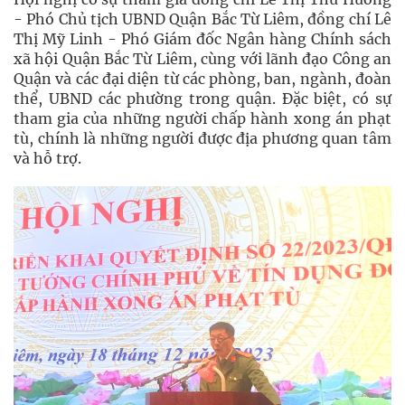
- Phó Chủ tịch UBND Quận Bắc Từ Liêm, đồng chí Lê
Thị Mỹ Linh - Phó Giám đốc Ngân hàng Chính sách
xã hội Quận Bắc Từ Liêm, cùng với lãnh đạo Công an
Quận và các đại diện từ các phòng, ban, ngành, đoàn
thể, UBND các phường trong quận. Đặc biệt, có sự
tham gia của những người chấp hành xong án phạt
tù, chính là những người được địa phương quan tâm
và hỗ trợ.