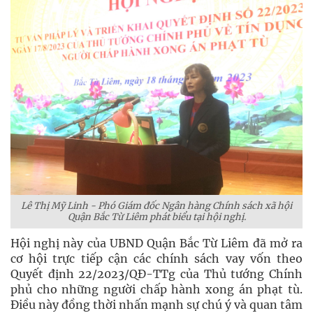
Lê Thị Mỹ Linh - Phó Giám đốc Ngân hàng Chính sách xã hội
Quận Bắc Từ Liêm phát biểu tại hội nghị.
Hội nghị này của UBND Quận Bắc Từ Liêm đã mở ra
cơ hội trực tiếp cận các chính sách vay vốn theo
Quyết định 22/2023/QĐ-TTg của Thủ tướng Chính
phủ cho những người chấp hành xong án phạt tù.
Điều này đồng thời nhấn mạnh sự chú ý và quan tâm