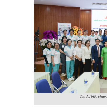
Các đại biểu chụp