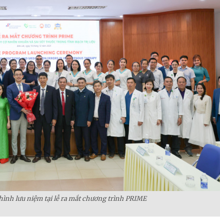
 hình lưu niệm tại lễ ra mắt chương trình PRIME