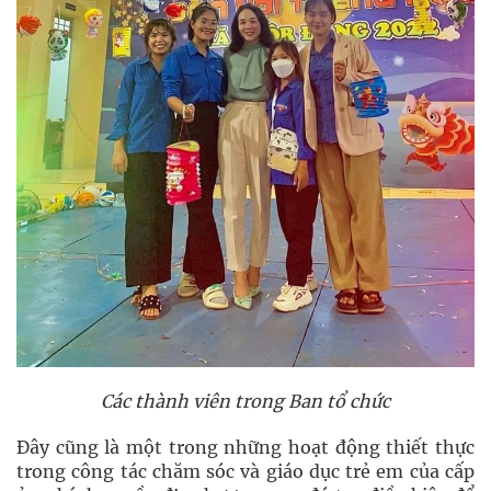
Các thành viên trong Ban tổ chức
Đây cũng là một trong những hoạt động thiết thực
trong công tác chăm sóc và giáo dục trẻ em của cấp