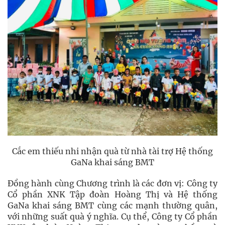
Cắc em thiếu nhi nhận quà từ nhà tài trợ Hệ thống
GaNa khai sáng BMT
Đồng hành cùng Chương trình là các đơn vị: Công ty
Cổ phần XNK Tập đoàn Hoàng Thị và Hệ thống
GaNa khai sáng BMT cùng các mạnh thường quân,
với những suất quà ý nghĩa. Cụ thể, Công ty Cổ phần