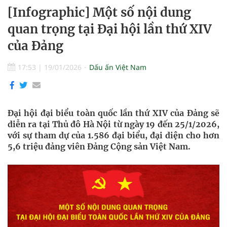
[Infographic] Một số nội dung
quan trọng tại Đại hội lần thứ XIV
của Đảng
17:53
|
19/01/2026
Dấu ấn Việt Nam
Đại hội đại biểu toàn quốc lần thứ XIV của Đảng sẽ
diễn ra tại Thủ đô Hà Nội từ ngày 19 đến 25/1/2026,
với sự tham dự của 1.586 đại biểu, đại diện cho hơn
5,6 triệu đảng viên Đảng Cộng sản Việt Nam.