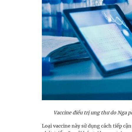
Vaccine điều trị ung thư do Nga p
Loại vaccine này sử dụng cách tiếp cận