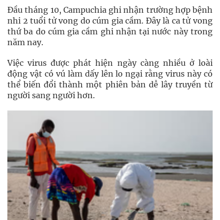
Đầu tháng 10, Campuchia ghi nhận trường hợp bệnh
nhi 2 tuổi tử vong do cúm gia cầm. Đây là ca tử vong
thứ ba do cúm gia cầm ghi nhận tại nước này trong
năm nay.
Việc virus được phát hiện ngày càng nhiều ở loài
động vật có vú làm dấy lên lo ngại rằng virus này có
thể biến đổi thành một phiên bản dễ lây truyền từ
người sang người hơn.