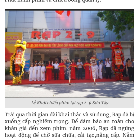
Lễ Khởi chiếu phim tại rạp 2-9 Sơn Tây
Trải qua thời gian dài khai thác và sử dụng, Rạp đã bị
xuống cấp nghiêm trọng. Để đảm bảo an toàn cho
khán giả đến xem phim, năm 2006, Rạp đã ngừng
hoạt động để chờ sữa chữa, cải tạo,nâng cấp. Năm