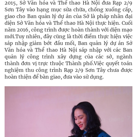
2015, Sở Văn hóa và Thể thao Hà Nội đưa Rạp 2/9
Sơn Tây vào hạng mục sửa chữa, chống xuống cấp,
giao cho Ban quản lý dự án của Sở là pháp nhân đại
diện Sở Văn hóa và Thể thao Hà Nội thực hiện. Cuối
năm 2016, công trình được hoàn thành với diện mạo
mới.Tuy nhiên, đây cũng là thời điểm thực hiện việc
sáp nhập giảm bớt đầu mối, Ban quản lý dự án Sở
Văn hóa và Thể thao Hà Nội sáp nhập với các Ban
quản lý công trình xây dựng của các sở, ngành
thành đơn vị trực thuộc Thành phố.Việc quyết toán
nghiệm thu công trình Rạp 2/9 Sơn Tây chưa được
hoàn thiện để bàn giao, đưa vào sử dụng.