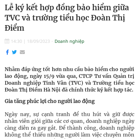
Lễ ký kết hợp đồng bảo hiểm giữa
TVC và trường tiểu học Đoàn Thị
Điểm
14:30
|
18/09/2023
Doanh nghiệp
Nhằm đáp ứng tốt hơn nhu cầu bảo hiểm cho người
lao động, ngày 15/9 vừa qua, CTCP Tư vấn Quản trị
Doanh nghiệp Tinh Vân (TVC) và Trường tiểu học
Đoàn Thị Điểm Hà Nội đã chính thức ký kết hợp tác.
Gia tăng phúc lợi cho người lao động
Ngày nay, sự cạnh tranh để thu hút và giữ được
nhân viên giỏi giữa các cơ quan, doanh nghiệp ngày
càng diễn ra gay gắt. Để thành công, doanh nghiệp
không thể thiếu những người làm việc chuyên môn