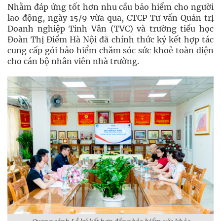
Nhằm đáp ứng tốt hơn nhu cầu bảo hiểm cho người
lao động, ngày 15/9 vừa qua, CTCP Tư vấn Quản trị
Doanh nghiệp Tinh Vân (TVC) và trường tiểu học
Đoàn Thị Điểm Hà Nội đã chính thức ký kết hợp tác
cung cấp gói bảo hiểm chăm sóc sức khoẻ toàn diện
cho cán bộ nhân viên nhà trường.