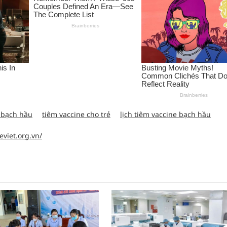
 bạch hầu
tiêm vaccine cho trẻ
lịch tiêm vaccine bạch hầu
eviet.org.vn/