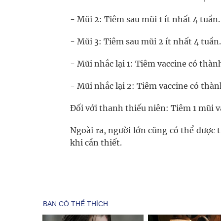
- Mũi 2: Tiêm sau mũi 1 ít nhất 4 tuần.
- Mũi 3: Tiêm sau mũi 2 ít nhất 4 tuần.
- Mũi nhắc lại 1: Tiêm vaccine có thàn
- Mũi nhắc lại 2: Tiêm vaccine có thàn
Đối với thanh thiếu niên: Tiêm 1 mũi v
Ngoài ra, người lớn cũng có thể được 
khi cần thiết.