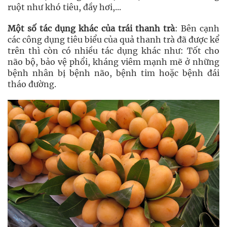
ruột như khó tiêu, đầy hơi,...
Một số tác dụng khác của trái thanh trà
: Bên cạnh
các công dụng tiêu biểu của quả thanh trà đã được kể
trên thì còn có nhiều tác dụng khác như: Tốt cho
não bộ, bảo vệ phổi, kháng viêm mạnh mẽ ở những
bệnh nhân bị bệnh não, bệnh tim hoặc bệnh đái
tháo đường.