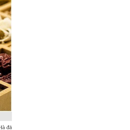
Hà đã