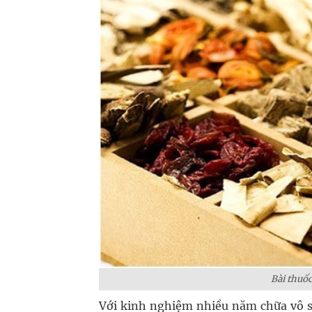
Bài thuốc
Với kinh nghiệm nhiều năm chữa vô s