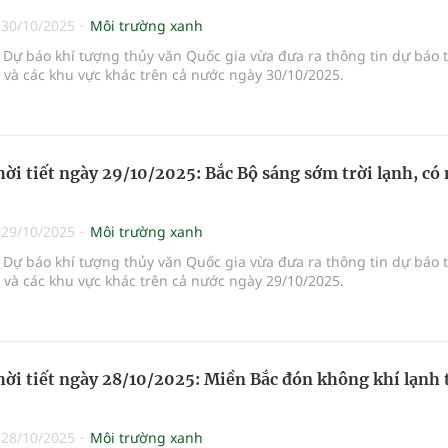
|
30/10/2025
Môi trường xanh
Dự báo khí tượng thủy văn Quốc gia vừa đưa ra thông tin dự báo 
i và các khu vực khác trên cả nước ngày 30/10/2025.
hời tiết ngày 29/10/2025: Bắc Bộ sáng sớm trời lạnh, có 
|
29/10/2025
Môi trường xanh
Dự báo khí tượng thủy văn Quốc gia vừa đưa ra thông tin dự báo 
i và các khu vực khác trên cả nước ngày 29/10/2025.
hời tiết ngày 28/10/2025: Miền Bắc đón không khí lạnh 
|
28/10/2025
Môi trường xanh