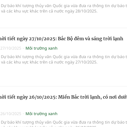
Dự báo khí tượng thủy văn Quốc gia vừa đưa ra thông tin dự báo 
i và các khu vực khác trên cả nước ngày 28/10/2025.
hời tiết ngày 27/10/2025: Bắc Bộ đêm và sáng trời lạnh
|
27/10/2025
Môi trường xanh
Dự báo khí tượng thủy văn Quốc gia vừa đưa ra thông tin dự báo 
i và các khu vực khác trên cả nước ngày 27/10/2025.
hời tiết ngày 26/10/2025: Miền Bắc trời lạnh, có nơi dướ
|
26/10/2025
Môi trường xanh
Dự báo khí tượng thủy văn Quốc gia vừa đưa ra thông tin dự báo 