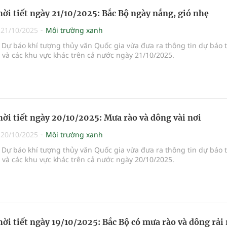
hời tiết ngày 21/10/2025: Bắc Bộ ngày nắng, gió nhẹ
|
21/10/2025
Môi trường xanh
Dự báo khí tượng thủy văn Quốc gia vừa đưa ra thông tin dự báo 
i và các khu vực khác trên cả nước ngày 21/10/2025.
hời tiết ngày 20/10/2025: Mưa rào và dông vài nơi
|
20/10/2025
Môi trường xanh
Dự báo khí tượng thủy văn Quốc gia vừa đưa ra thông tin dự báo 
i và các khu vực khác trên cả nước ngày 20/10/2025.
hời tiết ngày 19/10/2025: Bắc Bộ có mưa rào và dông rải 