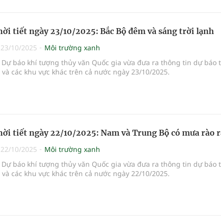
hời tiết ngày 23/10/2025: Bắc Bộ đêm và sáng trời lạnh
|
23/10/2025
Môi trường xanh
Dự báo khí tượng thủy văn Quốc gia vừa đưa ra thông tin dự báo 
i và các khu vực khác trên cả nước ngày 23/10/2025.
hời tiết ngày 22/10/2025: Nam và Trung Bộ có mưa rào r
|
22/10/2025
Môi trường xanh
Dự báo khí tượng thủy văn Quốc gia vừa đưa ra thông tin dự báo 
i và các khu vực khác trên cả nước ngày 22/10/2025.