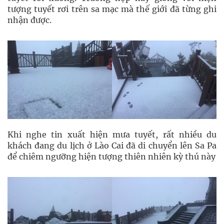
tượng tuyết rơi trên sa mạc mà thế giới đã từng ghi
nhận được.
Khi nghe tin xuất hiện mưa tuyết, rất nhiều du
khách đang du lịch ở Lào Cai đã di chuyển lên Sa Pa
để chiêm ngưỡng hiện tượng thiên nhiên kỳ thú này