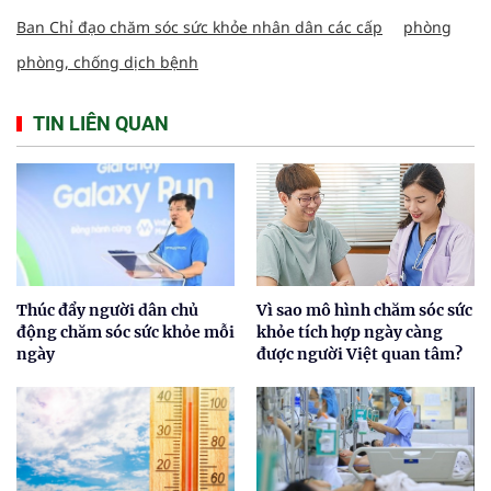
Ban Chỉ đạo chăm sóc sức khỏe nhân dân các cấp
phòng
phòng, chống dịch bệnh
TIN LIÊN QUAN
Thúc đẩy người dân chủ
Vì sao mô hình chăm sóc sức
động chăm sóc sức khỏe mỗi
khỏe tích hợp ngày càng
ngày
được người Việt quan tâm?