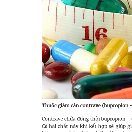
Thuốc giảm cân contrave (bupropion -
Contrave chứa đồng thời bupropion - 
Cả hai chất này khi kết hợp sẽ giúp g