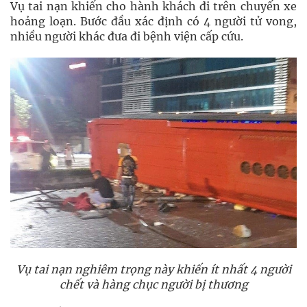
Vụ tai nạn khiến cho hành khách đi trên chuyến xe
hoảng loạn. Bước đầu xác định có 4 người tử vong,
nhiều người khác đưa đi bệnh viện cấp cứu.
Vụ tai nạn nghiêm trọng này khiến ít nhất 4 người
chết và hàng chục người bị thương