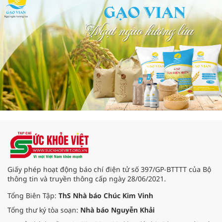
Giấy phép hoạt động báo chí điện tử số 397/GP-BTTTT của Bộ
thông tin và truyền thông cấp ngày 28/06/2021.
Tổng Biên Tập:
ThS Nhà báo Chúc Kim Vinh
Tổng thư ký tòa soạn:
Nhà báo Nguyễn Khải