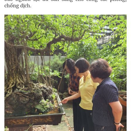
chống dịch.