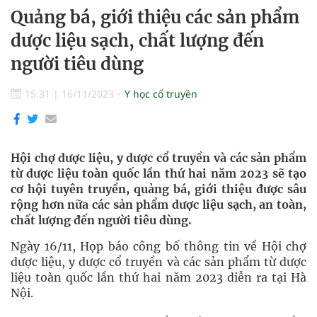
Quảng bá, giới thiệu các sản phẩm
dược liệu sạch, chất lượng đến
người tiêu dùng
15:31
|
16/11/2023
Y học cổ truyền
Hội chợ dược liệu, y dược cổ truyền và các sản phẩm
từ dược liệu toàn quốc lần thứ hai năm 2023 sẽ tạo
cơ hội tuyên truyền, quảng bá, giới thiệu được sâu
rộng hơn nữa các sản phẩm dược liệu sạch, an toàn,
chất lượng đến người tiêu dùng.
Ngày 16/11, Họp báo công bố thông tin về Hội chợ
dược liệu, y dược cổ truyền và các sản phẩm từ dược
liệu toàn quốc lần thứ hai năm 2023 diễn ra tại Hà
Nội.