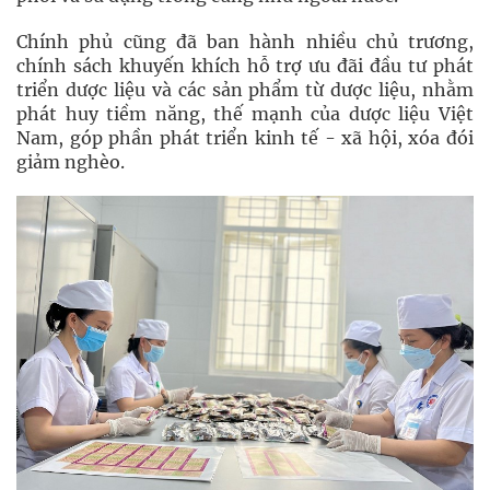
Chính phủ cũng đã ban hành nhiều chủ trương,
chính sách khuyến khích hỗ trợ ưu đãi đầu tư phát
triển dược liệu và các sản phẩm từ dược liệu, nhằm
phát huy tiềm năng, thế mạnh của dược liệu Việt
Nam, góp phần phát triển kinh tế - xã hội, xóa đói
giảm nghèo.