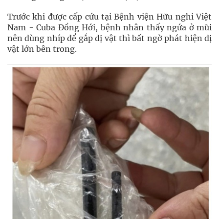
Trước khi được cấp cứu tại Bệnh viện Hữu nghi Việt
Nam - Cuba Đồng Hới, bệnh nhân thấy ngứa ở mũi
nên dùng nhíp để gắp dị vật thì bất ngờ phát hiện dị
vật lớn bên trong.