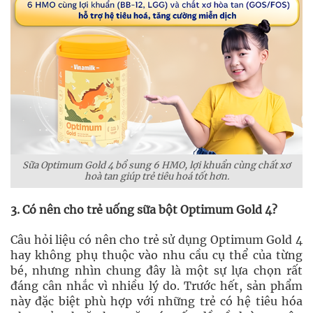
Sữa Optimum Gold 4 bổ sung 6 HMO, lợi khuẩn cùng chất xơ
hoà tan giúp trẻ tiêu hoá tốt hơn.
3. Có nên cho trẻ uống sữa bột Optimum Gold 4?
Câu hỏi liệu có nên cho trẻ sử dụng Optimum Gold 4
hay không phụ thuộc vào nhu cầu cụ thể của từng
bé, nhưng nhìn chung đây là một sự lựa chọn rất
đáng cân nhắc vì nhiều lý do. Trước hết, sản phẩm
này đặc biệt phù hợp với những trẻ có hệ tiêu hóa