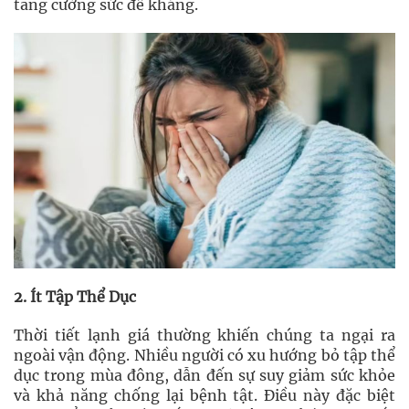
tăng cường sức đề kháng.
2. Ít Tập Thể Dục
Thời tiết lạnh giá thường khiến chúng ta ngại ra
ngoài vận động. Nhiều người có xu hướng bỏ tập thể
dục trong mùa đông, dẫn đến sự suy giảm sức khỏe
và khả năng chống lại bệnh tật. Điều này đặc biệt