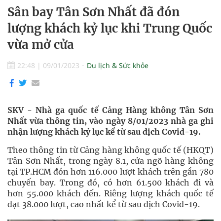
Sân bay Tân Sơn Nhất đã đón
lượng khách kỷ lục khi Trung Quốc
vừa mở cửa
22:48
|
09/01/2023
Du lịch & Sức khỏe
SKV - Nhà ga quốc tế Cảng Hàng không Tân Sơn
Nhất vừa thông tin, vào ngày 8/01/2023 nhà ga ghi
nhận lượng khách kỷ lục kể từ sau dịch Covid-19.
Theo thông tin từ Cảng hàng không quốc tế (HKQT)
Tân Sơn Nhất, trong ngày 8.1, cửa ngõ hàng không
tại TP.HCM đón hơn 116.000 lượt khách trên gần 780
chuyến bay. Trong đó, có hơn 61.500 khách đi và
hơn 55.000 khách đến. Riêng lượng khách quốc tế
đạt 38.000 lượt, cao nhất kể từ sau dịch Covid-19.