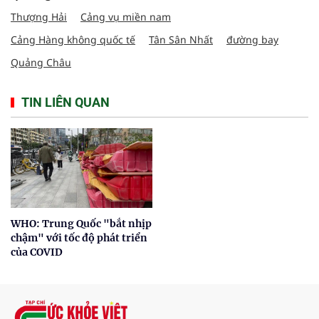
Thượng Hải
Cảng vụ miền nam
Cảng Hàng không quốc tế
Tân Sân Nhất
đường bay
Quảng Châu
TIN LIÊN QUAN
WHO: Trung Quốc "bắt nhịp
chậm" với tốc độ phát triển
của COVID