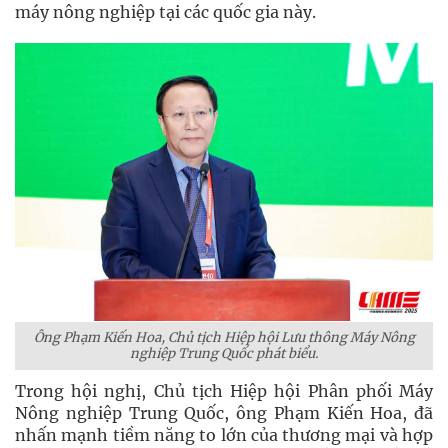
máy nông nghiệp tại các quốc gia này.
Ông Phạm Kiến Hoa, Chủ tịch Hiệp hội Lưu thông Máy Nông
nghiệp Trung Quốc phát biểu.
Trong hội nghị, Chủ tịch Hiệp hội Phân phối Máy
Nông nghiệp Trung Quốc, ông Phạm Kiến Hoa, đã
nhấn mạnh tiềm năng to lớn của thương mại và hợp