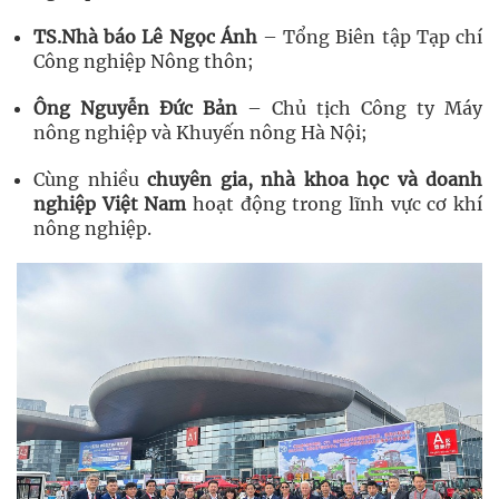
TS.Nhà báo Lê Ngọc Ánh
– Tổng Biên tập Tạp chí
Công nghiệp Nông thôn;
Ông Nguyễn Đức Bản
– Chủ tịch Công ty Máy
nông nghiệp và Khuyến nông Hà Nội;
Cùng nhiều
chuyên gia, nhà khoa học và doanh
nghiệp Việt Nam
hoạt động trong lĩnh vực cơ khí
nông nghiệp.