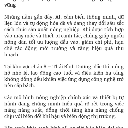
vững
Những năm gần đây, AI, cảm biến thông minh, dữ
liệu lớn và tự động hóa đã và đang thay đổi sâu sắc
cách thức sản xuất nông nghiệp. Khi được tích hợp
vào máy móc và thiết bị canh tác, chúng giúp người
nông dân tối ưu lượng đầu vào, giảm chi phí, hạn
chế tác động môi trường và tăng hiệu quả thu
hoạch.
Tại khu vực châu Á – Thái Bình Dương, đặc thù nông
hộ nhỏ lẻ, lao động cao tuổi và điều kiện hạ tầng
không đồng đều khiến việc ứng dụng công nghệ trở
nên cấp bách.
Các mô hình nông nghiệp chính xác và thiết bị tự
hành đang chứng minh hiệu quả rõ rệt trong việc
nâng năng suất, đồng thời tăng khả năng chống
chịu với biến đổi khí hậu và biến động thị trường.