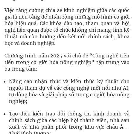
Việc tăng cường chia sẻ kinh nghiệm giữa các quốc
gia là nền tảng để nhân rộng những mô hình cơ giới
hóa hiệu quả. Các khóa đào tạo, tham quan và hội
nghị liên quan được tổ chức không chỉ mang tính kỹ
thuật mà còn hướng đến kết nối chính sách, khoa
học và doanh nghiệp.
Chương trình năm 2025 với chủ đề “Công nghệ tiên
tiến trong cơ giới hóa nông nghiệp” tập trung vào
ba trọng tâm:
Nâng cao nhận thức và kiến thức kỹ thuật cho
người tham dự về các công nghệ mới nổi như AI,
tự động hóa và giải pháp số trong cơ giới hóa nông
nghiệp;
Tạo điều kiện trao đổi thông tin kinh doanh và
chính sách giữa các hiệp hội thành viên, nhà sản
xuất và nhà phân phối trong khu vực châu Á –
Thái Bình Dương;