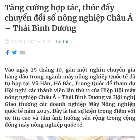
Tăng cường hợp tác, thúc đẩy
chuyển đổi số nông nghiệp Châu Á
– Thái Bình Dương
17:38
|
26/10/2025
Tin tức
Vào ngày 25 tháng 10, gần một nghìn chuyên gia
hàng đầu trong ngành máy nông nghiệp Quốc tế đã
tụ họp tại Vũ Hán, Hồ Bắc, Trung Quốc để tham dự
Hội nghị các thành viên lần thứ 11 của Hiệp Hội máy
nông nghiệp Châu Á - Thái Bình Dương và Hội nghị
Giao thương các doanh nghiệp Máy Nông nghiệp
quốc tế năm 2025. Đây là hai sự kiện trọng điểm với
uy tín cao và tầm ảnh hưởng sâu rộng trong cộng
đồng máy nông nghiệp quốc tế.