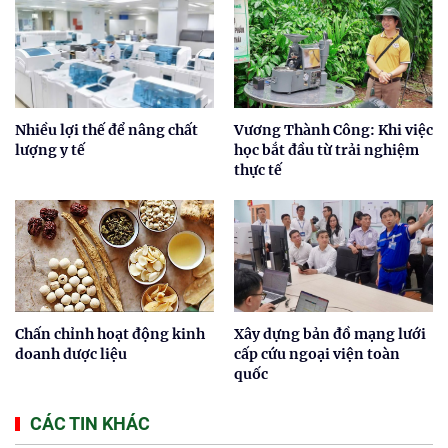
Nhiều lợi thế để nâng chất
Vương Thành Công: Khi việc
lượng y tế
học bắt đầu từ trải nghiệm
thực tế
Chấn chỉnh hoạt động kinh
Xây dựng bản đồ mạng lưới
doanh dược liệu
cấp cứu ngoại viện toàn
quốc
CÁC TIN KHÁC