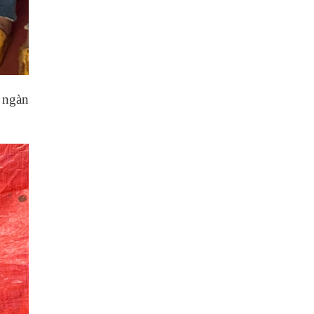
0 ngàn