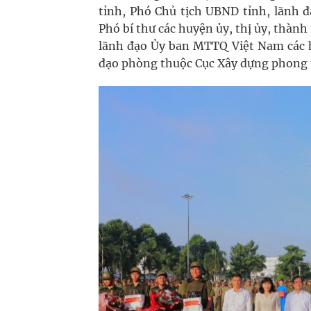
tỉnh, Phó Chủ tịch UBND tỉnh, lãnh đạ
Phó bí thư các huyện ủy, thị ủy, thành
lãnh đạo Ủy ban MTTQ Việt Nam các h
đạo phòng thuộc Cục Xây dựng phong 