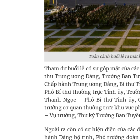
Toàn cảnh buổi lễ ra mắt
Tham dự buổi lễ có sự góp mặt của ca
thư Trung ương Đảng, Trưởng Ban Tu
Chấp hành Trung ương Đảng, Bí thư Ti
Phó Bí thư thường trực Tỉnh ủy, Trư
Thanh Ngọc – Phó Bí thư Tỉnh ủy,
trưởng cơ quan thường trực khu vực
– Vụ trưởng, Thư ký Trưởng Ban Tuyê
Ngoài ra còn có sự hiện diện của cá
hành Đảng bộ tỉnh, Phó trưởng đoàn