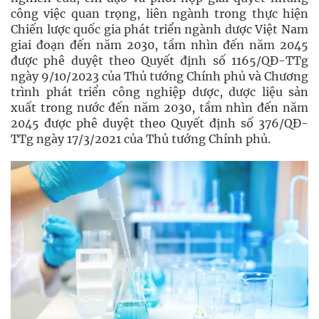
công việc quan trọng, liên ngành trong thực hiện
Chiến lược quốc gia phát triển ngành dược Việt Nam
giai đoạn đến năm 2030, tầm nhìn đến năm 2045
được phê duyệt theo Quyết định số 1165/QĐ-TTg
ngày 9/10/2023 của Thủ tướng Chính phủ và Chương
trình phát triển công nghiệp dược, dược liệu sản
xuất trong nước đến năm 2030, tầm nhìn đến năm
2045 được phê duyệt theo Quyết định số 376/QĐ-
TTg ngày 17/3/2021 của Thủ tướng Chính phủ.