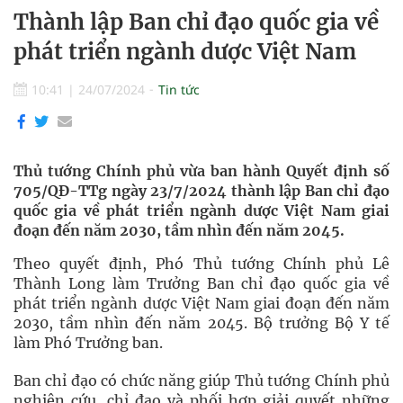
Thành lập Ban chỉ đạo quốc gia về
phát triển ngành dược Việt Nam
10:41
|
24/07/2024
Tin tức
Thủ tướng Chính phủ vừa ban hành Quyết định số
705/QĐ-TTg ngày 23/7/2024 thành lập Ban chỉ đạo
quốc gia về phát triển ngành dược Việt Nam giai
đoạn đến năm 2030, tầm nhìn đến năm 2045.
Theo quyết định, Phó Thủ tướng Chính phủ Lê
Thành Long làm Trưởng Ban chỉ đạo quốc gia về
phát triển ngành dược Việt Nam giai đoạn đến năm
2030, tầm nhìn đến năm 2045. Bộ trưởng Bộ Y tế
làm Phó Trưởng ban.
Ban chỉ đạo có chức năng giúp Thủ tướng Chính phủ
nghiên cứu, chỉ đạo và phối hợp giải quyết những