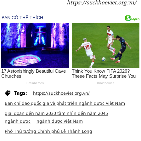
https://suckhoeviet.org.vn/
Tags:
https://suckhoeviet.org.vn/
Ban chỉ đạo quốc gia về phát triển ngành dược Việt Nam
giai đoạn đến năm 2030 tầm nhìn đến năm 2045
ngành dược
ngành dược Việt Nam
Phó Thủ tướng Chính phủ Lê Thành Long