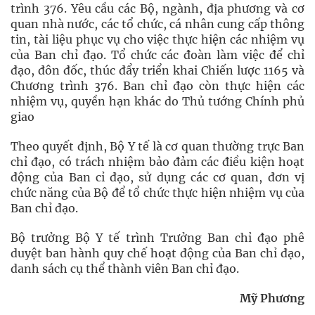
trình 376. Yêu cầu các Bộ, ngành, địa phương và cơ
quan nhà nước, các tổ chức, cá nhân cung cấp thông
tin, tài liệu phục vụ cho việc thực hiện các nhiệm vụ
của Ban chỉ đạo. Tổ chức các đoàn làm việc để chỉ
đạo, đôn đốc, thúc đẩy triển khai Chiến lược 1165 và
Chương trình 376. Ban chỉ đạo còn thực hiện các
nhiệm vụ, quyền hạn khác do Thủ tướng Chính phủ
giao
Theo quyết định, Bộ Y tế là cơ quan thường trực Ban
chỉ đạo, có trách nhiệm bảo đảm các điều kiện hoạt
động của Ban cỉ đạo, sử dụng các cơ quan, đơn vị
chức năng của Bộ để tổ chức thực hiện nhiệm vụ của
Ban chỉ đạo.
Bộ trưởng Bộ Y tế trình Trưởng Ban chỉ đạo phê
duyệt ban hành quy chế hoạt động của Ban chỉ đạo,
danh sách cụ thể thành viên Ban chỉ đạo.
Mỹ Phương