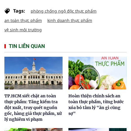
Tags:
phòng chống ngộ độc thực phẩm
an toàn thực phẩm
kinh doanh thực phẩm
vệ sinh môi trường
TIN LIÊN QUAN
TP.HCM siết chặt an toàn
Hoàn thiện chính sách an
thực phẩm: Tăng kiểm tra
toàn thực phẩm, từng bước
đột xuất, truy quét nguồn
xóa bỏ tâm lý "ăn gì cũng
gốc, hàng giả thực phẩm, xử
sợ"
lý nghiêm vi phạm