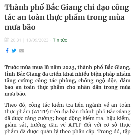
Thành phố Bắc Giang chỉ đạo công
tác an toàn thực phẩm trong mùa
mưa bão
20:31
|
13/09/2023
Tin tức
Trước mùa mưa lũ năm 2023, thành phố Bắc Giang,
tỉnh Bắc Giang đã triển khai nhiều biện pháp nhằm
tăng cường công tác phòng, chống ngộ độc, đảm
bảo an toàn thực phẩm cho nhân dân trong mùa
mưa bão.
Theo đó, công tác kiểm tra liên ngành về an toàn
thực phẩm (ATTP) trên địa bàn thành phố Bắc Giang
đã được tăng cường; hoạt động kiểm tra, hậu kiểm,
giám sát, hướng dẫn về ATTP đối với cơ sở thực
phẩm đã được quản lý theo phân cấp. Trong đó, tập