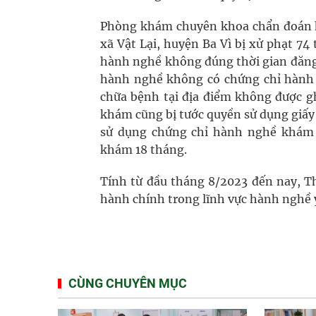
Phòng khám chuyên khoa chẩn đoán hìn
xã Vật Lại, huyện Ba Vì bị xử phạt 74
hành nghề không đúng thời gian đăng
hành nghề không có chứng chỉ hành
chữa bệnh tại địa điểm không được g
khám cũng bị tước quyền sử dụng giấ
sử dụng chứng chỉ hành nghề khám 
khám 18 tháng.
Tính từ đầu tháng 8/2023 đến nay, T
hành chính trong lĩnh vực hành nghề y,
CÙNG CHUYÊN MỤC