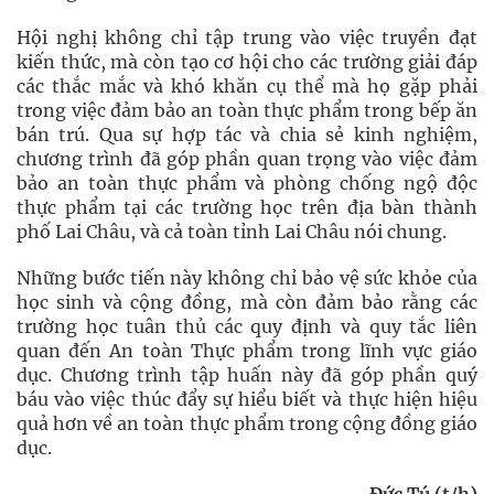
Hội nghị không chỉ tập trung vào việc truyền đạt
kiến thức, mà còn tạo cơ hội cho các trường giải đáp
các thắc mắc và khó khăn cụ thể mà họ gặp phải
trong việc đảm bảo an toàn thực phẩm trong bếp ăn
bán trú. Qua sự hợp tác và chia sẻ kinh nghiệm,
chương trình đã góp phần quan trọng vào việc đảm
bảo an toàn thực phẩm và phòng chống ngộ độc
thực phẩm tại các trường học trên địa bàn thành
phố Lai Châu, và cả toàn tỉnh Lai Châu nói chung.
Những bước tiến này không chỉ bảo vệ sức khỏe của
học sinh và cộng đồng, mà còn đảm bảo rằng các
trường học tuân thủ các quy định và quy tắc liên
quan đến An toàn Thực phẩm trong lĩnh vực giáo
dục. Chương trình tập huấn này đã góp phần quý
báu vào việc thúc đẩy sự hiểu biết và thực hiện hiệu
quả hơn về an toàn thực phẩm trong cộng đồng giáo
dục.
Đức Tú (t/h)