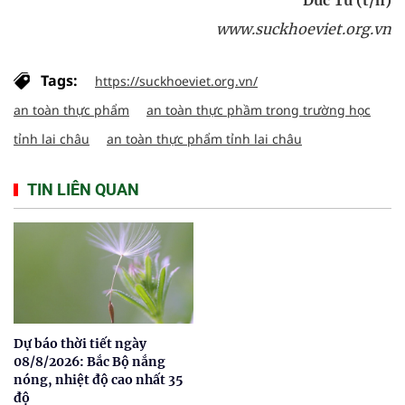
www.suckhoeviet.org.vn
Tags:
https://suckhoeviet.org.vn/
an toàn thực phẩm
an toàn thực phầm trong trường học
tỉnh lai châu
an toàn thực phẩm tỉnh lai châu
TIN LIÊN QUAN
Dự báo thời tiết ngày
08/8/2026: Bắc Bộ nắng
nóng, nhiệt độ cao nhất 35
độ