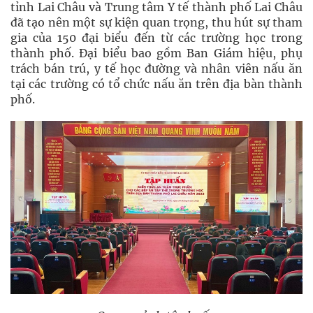
tỉnh Lai Châu và Trung tâm Y tế thành phố Lai Châu
đã tạo nên một sự kiện quan trọng, thu hút sự tham
gia của 150 đại biểu đến từ các trường học trong
thành phố. Đại biểu bao gồm Ban Giám hiệu, phụ
trách bán trú, y tế học đường và nhân viên nấu ăn
tại các trường có tổ chức nấu ăn trên địa bàn thành
phố.