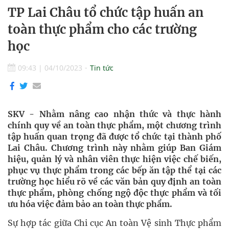
TP Lai Châu tổ chức tập huấn an
toàn thực phẩm cho các trường
học
09:43
|
04/10/2023
Tin tức
SKV - Nhằm nâng cao nhận thức và thực hành
chính quy về an toàn thực phẩm, một chương trình
tập huấn quan trọng đã được tổ chức tại thành phố
Lai Châu. Chương trình này nhằm giúp Ban Giám
hiệu, quản lý và nhân viên thực hiện việc chế biến,
phục vụ thực phẩm trong các bếp ăn tập thể tại các
trường học hiểu rõ về các văn bản quy định an toàn
thực phẩm, phòng chống ngộ độc thực phẩm và tối
ưu hóa việc đảm bảo an toàn thực phẩm.
Sự hợp tác giữa Chi cục An toàn Vệ sinh Thực phẩm