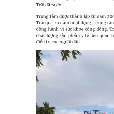
Trãi đã ra đời.
Trung tâm được thành lập từ năm 2000
Trải qua 20 năm hoạt động, Trung tâm
đồng hành vì sức khỏe cộng đồng. Tr
chất lượng sản phẩm y tế liên quan t
điều trị của người dân.