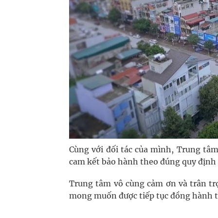
Cùng với đối tác của mình, Trung tâ
cam kết bảo hành theo đúng quy định 
Trung tâm vô cùng cảm ơn và trân tr
mong muốn được tiếp tục đồng hành tr