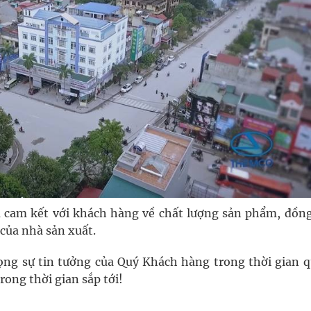
m cam kết với khách hàng về chất lượng sản phẩm, đồng
của nhà sản xuất.
ọng sự tin tưởng của Quý Khách hàng trong thời gian q
ong thời gian sắp tới!